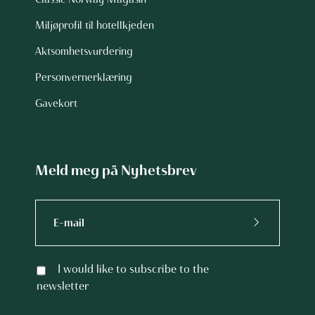
Miljøprofil til hotellkjeden
Aktsomhetsvurdering
Personvernerklæring
Gavekort
Meld meg på Nyhetsbrev
I would like to subscribe to the
newsletter