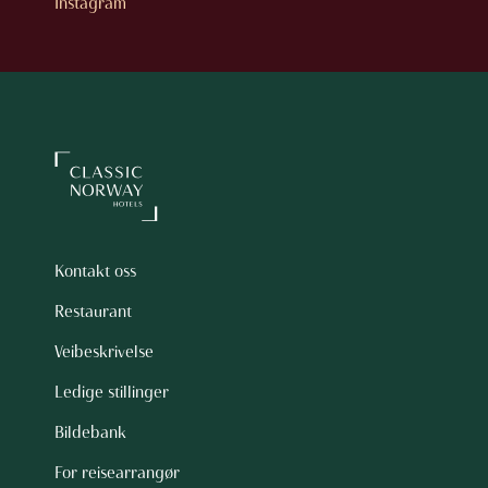
Instagram
Kontakt oss
Restaurant
Veibeskrivelse
Ledige stillinger
Bildebank
For reisearrangør