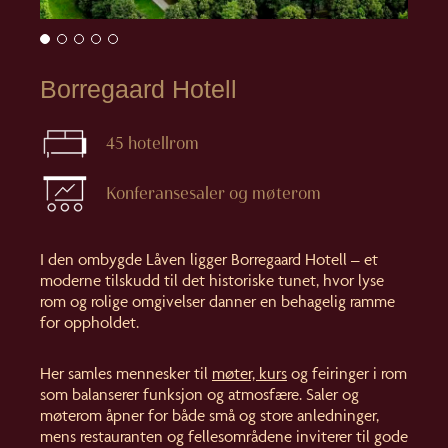
Borregaard Hotell
45 hotellrom
Konferansesaler og møterom
I den ombygde Låven ligger Borregaard Hotell – et
moderne tilskudd til det historiske tunet, hvor lyse
rom og rolige omgivelser danner en behagelig ramme
for oppholdet.
Her samles mennesker til
møter, kurs
og feiringer i rom
som balanserer funksjon og atmosfære. Saler og
møterom åpner for både små og store anledninger,
mens restauranten og fellesområdene inviterer til gode