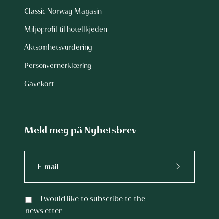
Classic Norway Magasin
Miljøprofil til hotellkjeden
Aktsomhetsvurdering
Personvernerklæring
Gavekort
Meld meg på Nyhetsbrev
I would like to subscribe to the
newsletter