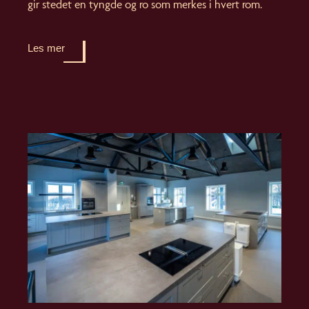
gir stedet en tyngde og ro som merkes i hvert rom.
Les mer