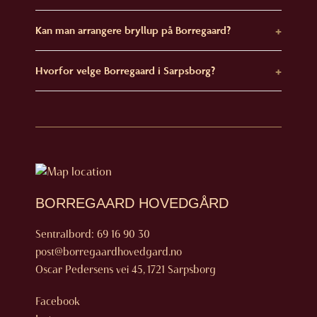
Kan man arrangere bryllup på Borregaard?
Hvorfor velge Borregaard i Sarpsborg?
BORREGAARD HOVEDGÅRD
Sentralbord:
69 16 90 30
post@borregaardhovedgard.no
Oscar Pedersens vei 45, 1721 Sarpsborg
Facebook