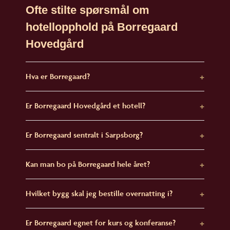
Ofte stilte spørsmål om
hotellopphold på Borregaard
Hovedgård
Hva er Borregaard?
Er Borregaard Hovedgård et hotell?
Er Borregaard sentralt i Sarpsborg?
Kan man bo på Borregaard hele året?
Hvilket bygg skal jeg bestille overnatting i?
Er Borregaard egnet for kurs og konferanse?