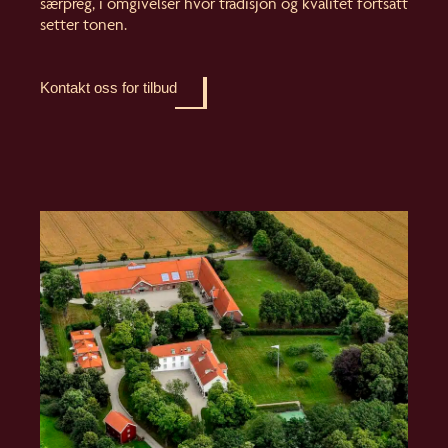
særpreg, i omgivelser hvor tradisjon og kvalitet fortsatt
setter tonen.
Kontakt oss for tilbud