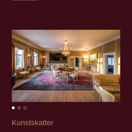
Kunstskatter