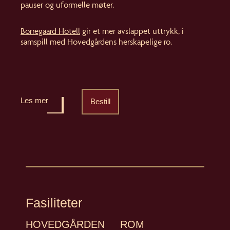
pauser og uformelle møter.
Borregaard Hotell
gir et mer avslappet uttrykk, i
samspill med Hovedgårdens herskapelige ro.
Les mer
Bestill
Fasiliteter
HOVEDGÅRDEN
ROM